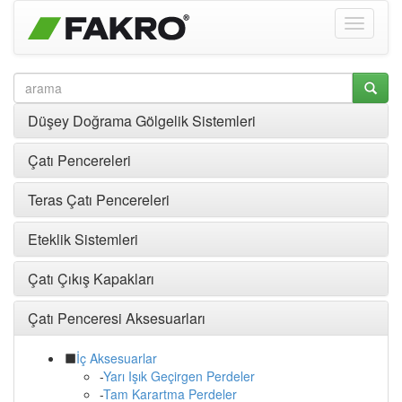
Düşey Doğrama Gölgelik Sistemleri
Çatı Pencereleri
Teras Çatı Pencereleri
Eteklik Sistemleri
Çatı Çıkış Kapakları
Çatı Penceresi Aksesuarları
İç Aksesuarlar
-
Yarı Işık Geçirgen Perdeler
-
Tam Karartma Perdeler