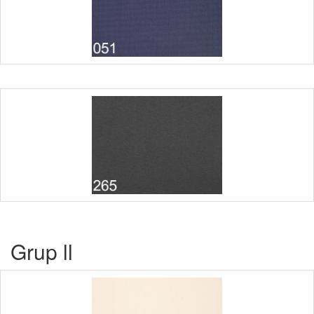
Grup ll