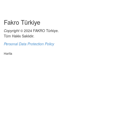
Fakro Türkiye
Copyright
© 2024 FAKRO Türkiye.
Tüm Hakkı Saklıdır.
Personal Data Protection Policy
Harita