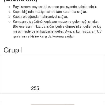
Raylı sistemi sayesinde istenen pozisyonda sabitlenebilir.
Kapatıldığında oda içerisinde tam karartma sağlar.
Kapalı olduğunda mahremiyet sağlar.
Kumaşın dış yüzünü kaplayan malzeme gelen ışığı sınırlar.
Böylece aşırı miktarda ışığın içeriye girmesini engeller ve kış
mevsiminde de ısı kaybını engeller. Ayrıca, kumaş zararlı UV
ışınlarının etkisine karşı da koruma sağlar.
Grup l