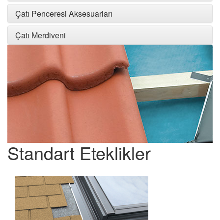
Çatı Penceresi Aksesuarları
Çatı Merdiveni
Standart Eteklikler