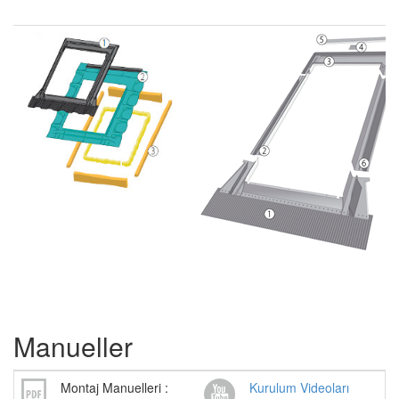
Manueller
Montaj Manuelleri :
Kurulum Videoları