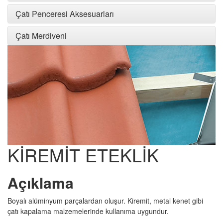
Çatı Penceresi Aksesuarları
Çatı Merdiveni
KİREMİT ETEKLİK
Açıklama
Boyalı alüminyum parçalardan oluşur. Kiremit, metal kenet gibi
çatı kapalama malzemelerinde kullanıma uygundur.