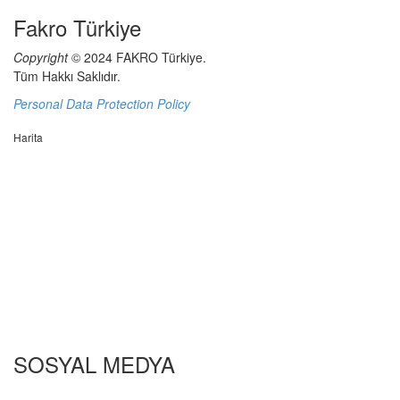
Fakro Türkiye
Copyright
© 2024 FAKRO Türkiye.
Tüm Hakkı Saklıdır.
Personal Data Protection Policy
Harita
SOSYAL MEDYA